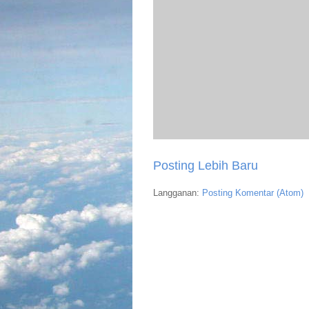
Posting Lebih Baru
Langganan:
Posting Komentar (Atom)