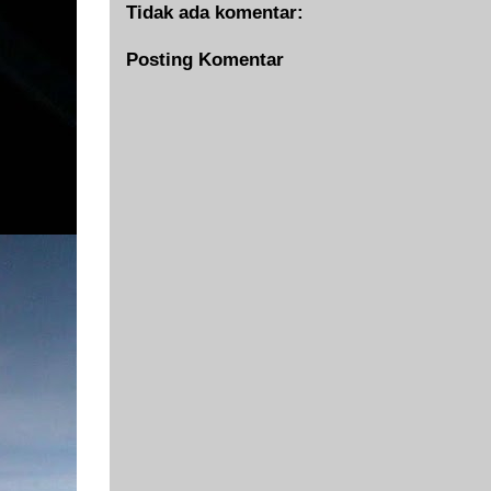
Tidak ada komentar:
Posting Komentar