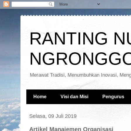
RANTING N
NGRONGGO
Merawat Tradisi, Menumbuhkan Inovasi, Meng
Home
Visi dan Misi
Pengurus
Selasa, 09 Juli 2019
Artikel Manajemen Organisasi