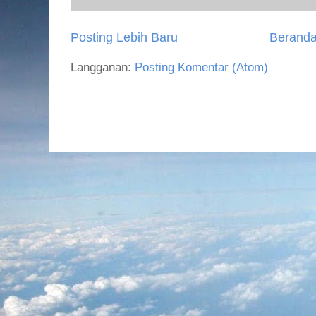
Posting Lebih Baru
Berand
Langganan:
Posting Komentar (Atom)