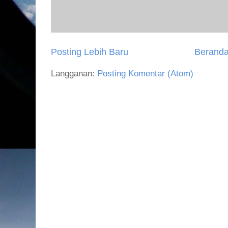
Posting Lebih Baru
Berand
Langganan:
Posting Komentar (Atom)