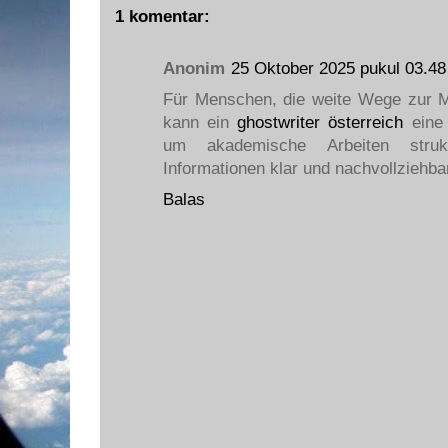
1 komentar:
Anonim
25 Oktober 2025 pukul 03.48
Für Menschen, die weite Wege zur 
kann ein
ghostwriter österreich
eine 
um akademische Arbeiten struk
Informationen klar und nachvollziehba
Balas